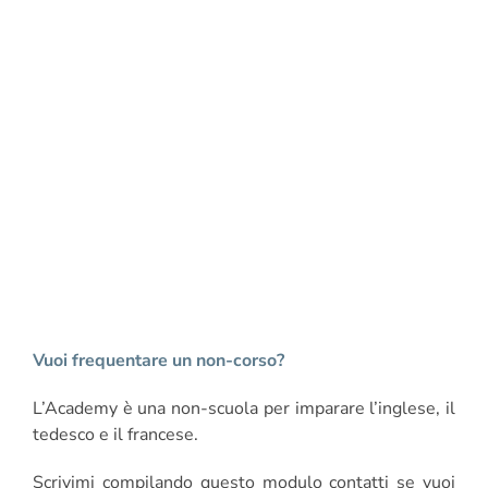
Vuoi frequentare un non-corso?
L’Academy è una non-scuola per imparare l’inglese, il
tedesco e il francese.
Scrivimi compilando questo modulo contatti se vuoi