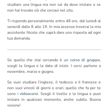
studiare una lingua ma non sai da dove iniziare o se
non hai trovato ciò che cercavi nel sito.
Ti rispondo personalmente entro 48 ore, dal lunedì al
venerdì dalle 8 alle 19. In mia assenza troverai la mia
assistente Nicole che saprà dare una risposta ad ogni
tua domanda.
Se quello che stai cercando è un
corso di gruppo
,
scegli la lingua e la data di inizio. I corsi partono a
novembre, marzo e giugno.
Se vuoi studiare l’inglese, il tedesco o il francese e
non vuoi vincoli di giorni o orari, quello che fa per te
sono i
videocorsi
. Scegli il livello e la lingua e puoi
iniziare in qualsiasi momento, anche subito. Buona
visione!