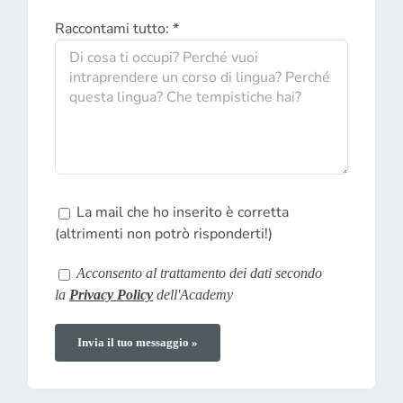
Raccontami tutto: *
La mail che ho inserito è corretta
(altrimenti non potrò risponderti!)
Acconsento al trattamento dei dati secondo
la
Privacy Policy
dell'Academy