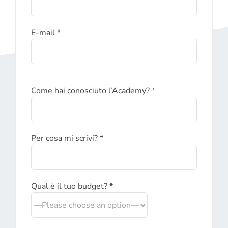
E-mail *
Come hai conosciuto l’Academy? *
Per cosa mi scrivi? *
Qual è il tuo budget? *