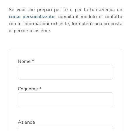
Se vuoi che prepari per te o per la tua azienda un
corso personalizzato
, compila il modulo di contatto
con le informazioni richieste, formulerò una proposta
di percorso insieme.
Nome *
Cognome *
Azienda