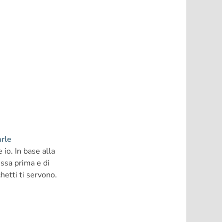
rle
io. In base alla
ssa prima e di
hetti ti servono.