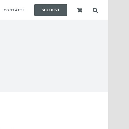
ACCOUNT
CONTATTI