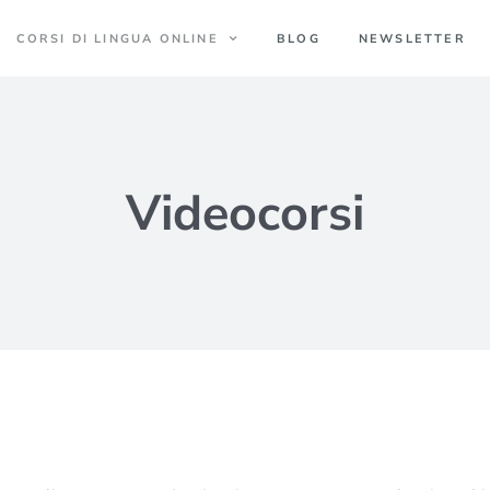
CORSI DI LINGUA ONLINE
BLOG
NEWSLETTER
Videocorsi