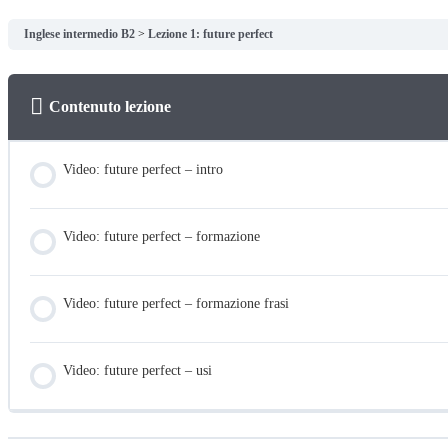
Inglese intermedio B2
Lezione 1: future perfect
Contenuto lezione
Video: future perfect – intro
Video: future perfect – formazione
Video: future perfect – formazione frasi
Video: future perfect – usi