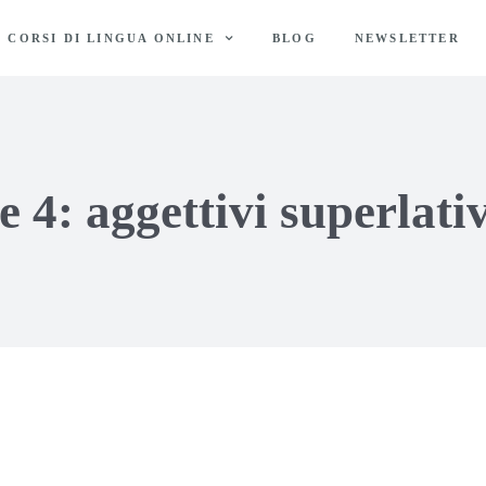
CORSI DI LINGUA ONLINE
BLOG
NEWSLETTER
e 4: aggettivi superlati