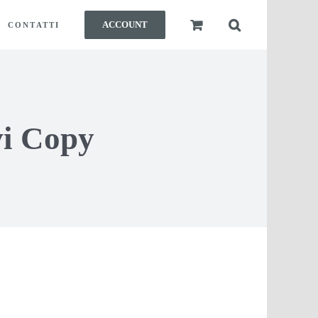
ACCOUNT
CONTATTI
vi Copy