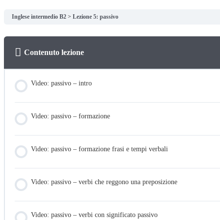
Inglese intermedio B2
Lezione 5: passivo
Contenuto lezione
Video: passivo – intro
Video: passivo – formazione
Video: passivo – formazione frasi e tempi verbali
Video: passivo – verbi che reggono una preposizione
Video: passivo – verbi con significato passivo