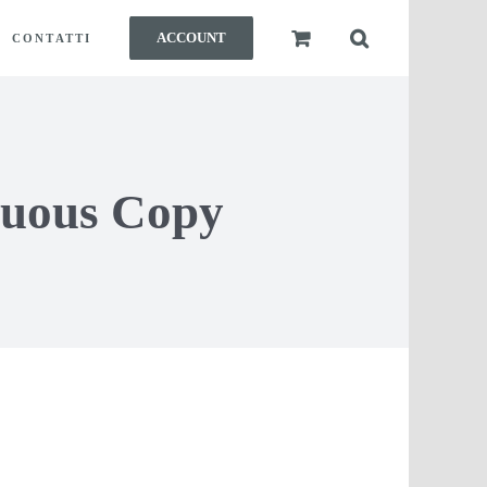
ACCOUNT
CONTATTI
inuous Copy