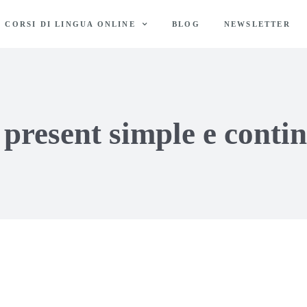
CORSI DI LINGUA ONLINE
BLOG
NEWSLETTER
 present simple e cont