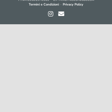
Termini e Condizioni
·
Privacy Policy
Instagram
Contatti