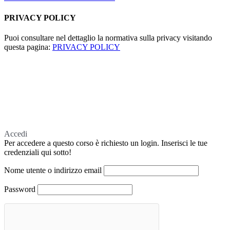
PRIVACY POLICY
Puoi consultare nel dettaglio la normativa sulla privacy visitando
questa pagina:
PRIVACY POLICY
Accedi
Per accedere a questo corso è richiesto un login. Inserisci le tue
credenziali qui sotto!
Nome utente o indirizzo email
Password