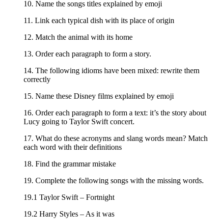
10. Name the songs titles explained by emoji
11. Link each typical dish with its place of origin
12. Match the animal with its home
13. Order each paragraph to form a story.
14. The following idioms have been mixed: rewrite them
correctly
15. Name these Disney films explained by emoji
16. Order each paragraph to form a text: it’s the story about
Lucy going to Taylor Swift concert.
17. What do these acronyms and slang words mean? Match
each word with their definitions
18. Find the grammar mistake
19. Complete the following songs with the missing words.
19.1 Taylor Swift – Fortnight
19.2 Harry Styles – As it was