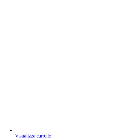
Visualizza carrello