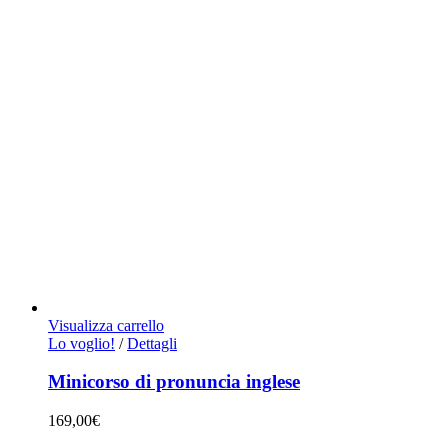
Visualizza carrello
Lo voglio!
/
Dettagli
Minicorso di pronuncia inglese
169,00
€