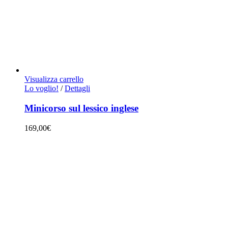
Visualizza carrello
Lo voglio!
/
Dettagli
Minicorso sul lessico inglese
169,00
€