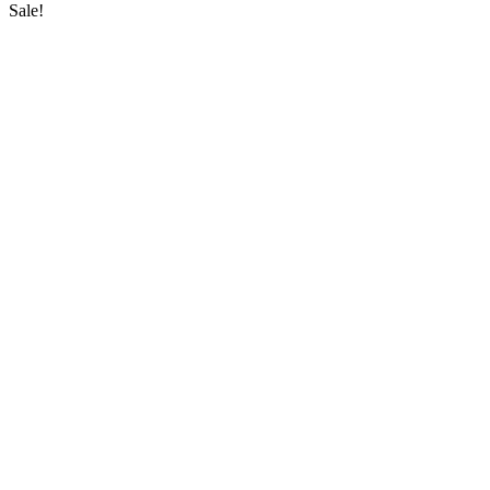
Sale!