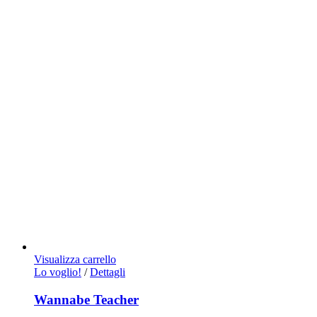
Visualizza carrello
Lo voglio!
/
Dettagli
Wannabe Teacher