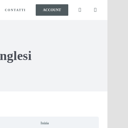
ACCOUNT
CONTATTI
nglesi
Inizia