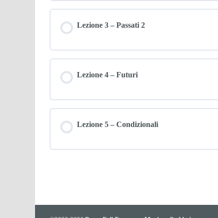
Lezione 3 – Passati 2
Lezione 4 – Futuri
Lezione 5 – Condizionali