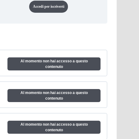
Accedi per iscriverti
Al momento non hai accesso a questo
contenuto
Al momento non hai accesso a questo
contenuto
Al momento non hai accesso a questo
contenuto