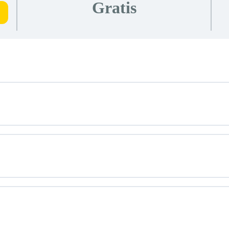
Gratis