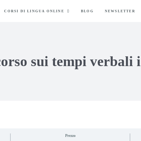
CORSI DI LINGUA ONLINE
BLOG
NEWSLETTER
orso sui tempi verbali i
Prezzo