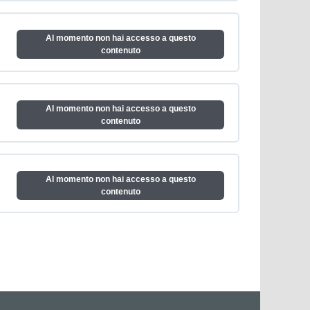
Al momento non hai accesso a questo
contenuto
Al momento non hai accesso a questo
contenuto
Al momento non hai accesso a questo
contenuto