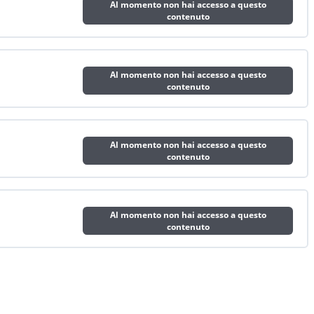
Al momento non hai accesso a questo
contenuto
Al momento non hai accesso a questo
contenuto
Al momento non hai accesso a questo
contenuto
Al momento non hai accesso a questo
contenuto