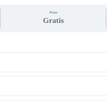
Prezzo
Gratis