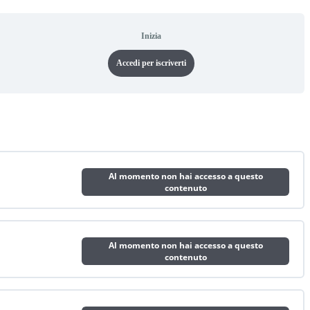
Inizia
Accedi per iscriverti
Al momento non hai accesso a questo
contenuto
Al momento non hai accesso a questo
contenuto