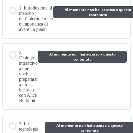
1. Introduzione al
Al momento non hai accesso a questo
mercato
contenuto
dell’interpretariato
e importanza di
avere un piano
2.
Al momento non hai accesso a questo
Dialogo
contenuto
interattivo
a due
voci:
prepararsi
a un
incarico
con Alice
Bertinotti
3. La
Al momento non hai accesso a questo
tecnologia
contenuto