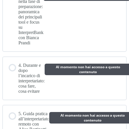
nella fase di
preparazione:
panoramica
dei principali
tool e focus
su
InterpretBank
con Bianca
Prandi
4. Durante e
Al momento non hai accesso a questo
dopo
contenuto
l’incarico di
interpretariato:
cosa fare,
cosa evitare
5. Guida pratica
Al momento non hai accesso a questo
all’interpretariato
contenuto
remoto con