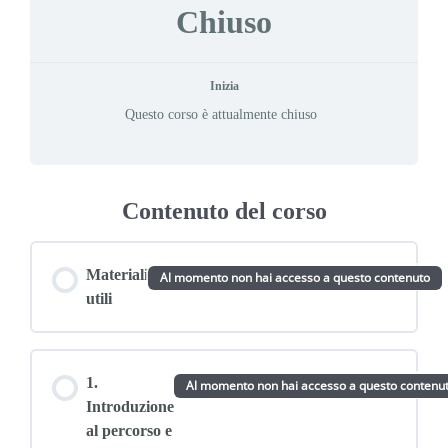
Chiuso
Inizia
Questo corso è attualmente chiuso
Contenuto del corso
Materiali
Al momento non hai accesso a questo contenuto
utili
1.
Al momento non hai accesso a questo contenu
Introduzione
al percorso e