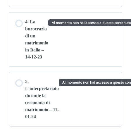
4. La
Al momento non hai accesso a questo contenuto
burocrazia
di un
matrimonio
in Italia –
14-12-23
5.
Al momento non hai accesso a questo con
L’interpretariato
durante la
cerimonia di
matrimonio – 11-
01-24