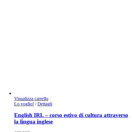
Visualizza carrello
Lo voglio!
/
Dettagli
English IRL – corso estivo di cultura attraverso
la lingua inglese