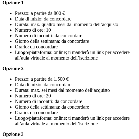
Opzione 1
Prezzo: a partire da 800 €
Data di inizio: da concordare
Durata: max. quattro mesi dal momento dell’acquisto
Numero di ore: 10
Numero di incontri: da concordare
Giorno della settimana: da concordare
Orario: da concordare
Luogo/piattaforma: online; ti manderò un link per accedere
all’aula virtuale al momento dell’iscrizione
Opzione 2
Prezzo: a partire da 1.500 €
Data di inizio: da concordare
Durata: max. sei mesi dal momento dell’acquisto
Numero di ore: 20
Numero di incontri: da concordare
Giorno della settimana: da concordare
Orario: da concordare
Luogo/piattaforma: online; ti manderò un link per accedere
all’aula virtuale al momento dell’iscrizione
Opzione 3