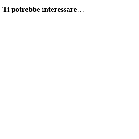
Ti potrebbe interessare…