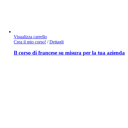
Visualizza carrello
Crea il mio corso!
/
Dettagli
Il corso di francese su misura per la tua azienda