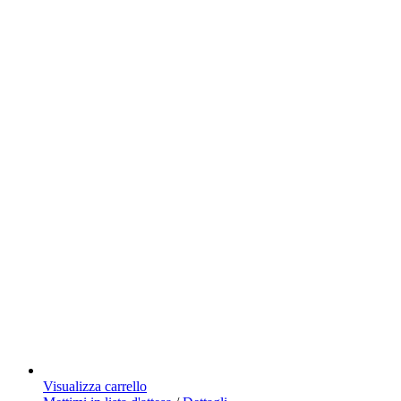
Visualizza carrello