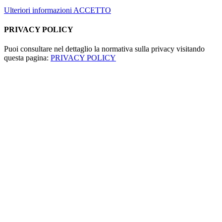
Ulteriori informazioni
ACCETTO
PRIVACY POLICY
Puoi consultare nel dettaglio la normativa sulla privacy visitando
questa pagina:
PRIVACY POLICY