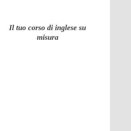
Il tuo corso di inglese su
misura