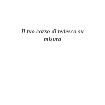
Il tuo corso di tedesco su
misura