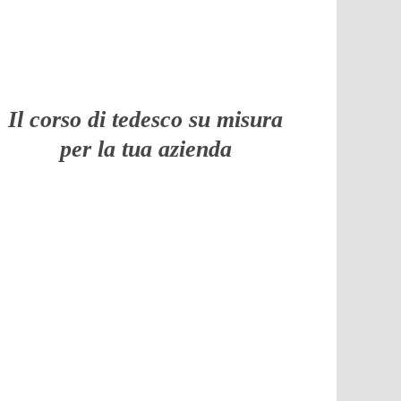
Il corso di tedesco su misura
per la tua azienda