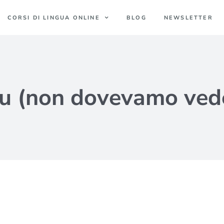
CORSI DI LINGUA ONLINE
BLOG
NEWSLETTER
u (non dovevamo vede