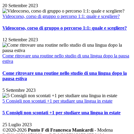
20 Settembre 2023
Videocorso, corso di gruppo o percorso 1:1: quale e scegliere?
Videocorso, corso di gruppo o percorso 1:1: quale e scegliere?
12 Settembre 2023
Come ritrovare una routine nello studio di una lingua dopo la pausa
estiva
Come ritrovare una routine nello studio di una lingua dopo la
pausa estiva
5 Settembre 2023
5 Consigli non scontati +1 per studiare una lingua in estate
5 Consigli non scontati +1 per studiare una lingua in estate
25 Luglio 2023
©2020-2026
Punto F di Francesca Manicardi
- Modena