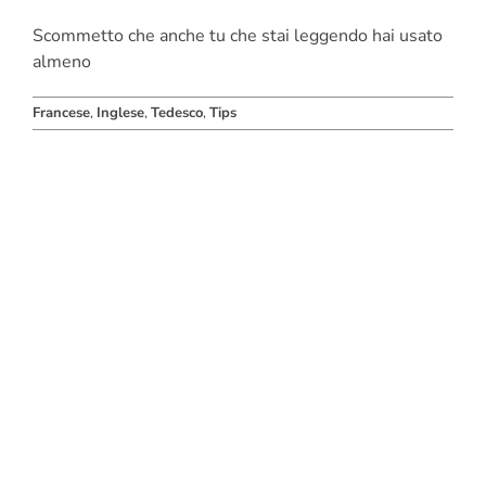
Scommetto che anche tu che stai leggendo hai usato
almeno
Francese
,
Inglese
,
Tedesco
,
Tips