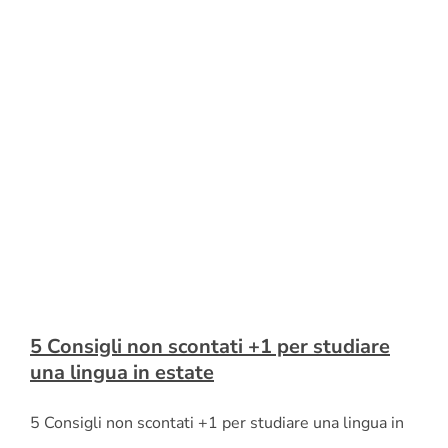
5 Consigli non scontati +1 per studiare
una lingua in estate
5 Consigli non scontati +1 per studiare una lingua in