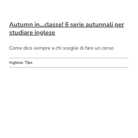
Autumn in…classe! 6 serie autunnali per
studiare inglese
Come dico sempre a chi sceglie di fare un corso
Inglese
,
Tips