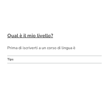
Qual è il mio livello?
Prima di iscriverti a un corso di lingua è
Tips