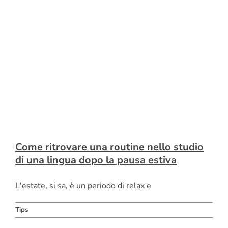
Come ritrovare una routine nello studio
di una lingua dopo la pausa estiva
L'estate, si sa, è un periodo di relax e
Tips