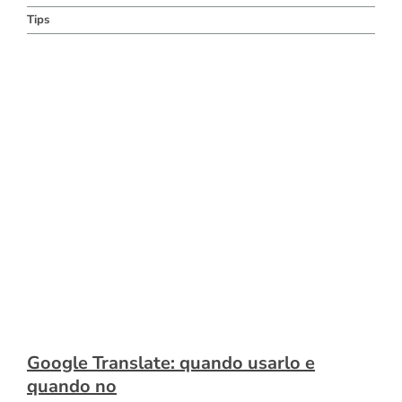
Tips
Google Translate: quando usarlo e
quando no