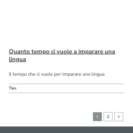
Quanto tempo ci vuole a imparare una
lingua
Il tempo che ci vuole per imparare una lingua
Tips
1
2