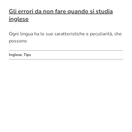
Gli errori da non fare quando si studia
inglese
Ogni lingua ha le sue caratteristiche e peculiarità, che
possono
Inglese
,
Tips