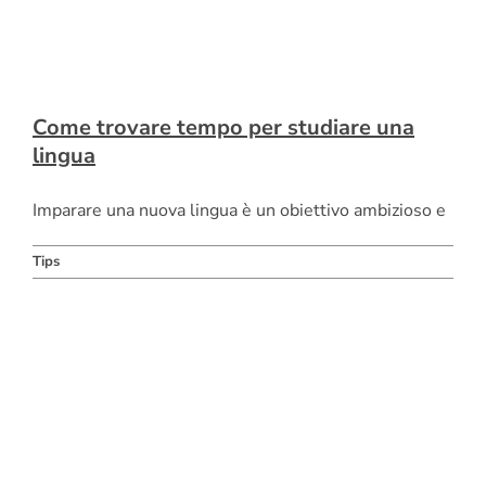
Come trovare tempo per studiare una
lingua
Imparare una nuova lingua è un obiettivo ambizioso e
Tips